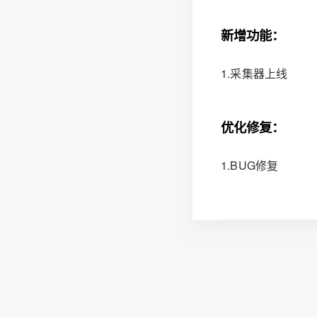
新增功能：
1.采集器上线
优化修复：
1.BUG修复