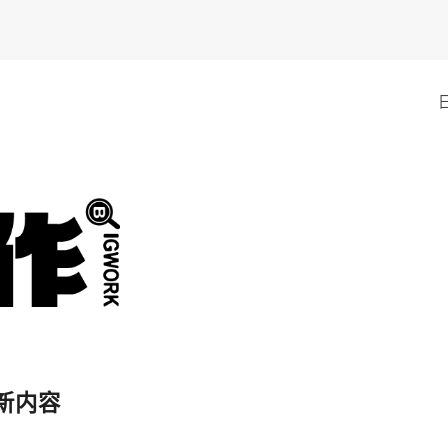
6更新内容