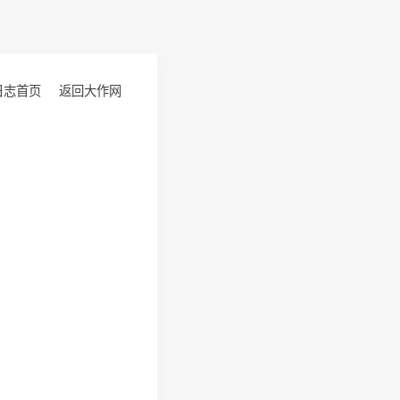
日志首页
返回大作网