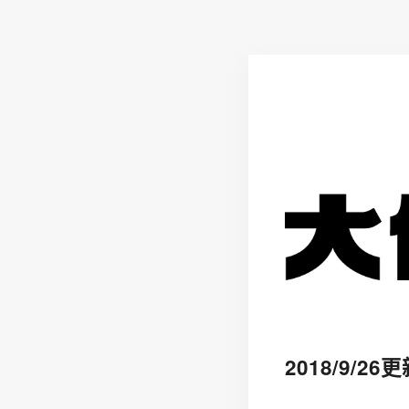
2018/9/2